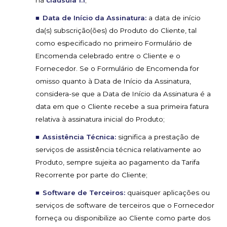
na
cláusula 1.1
;
Data de Início da Assinatura:
a data de início
da(s) subscrição(ões) do Produto do Cliente, tal
como especificado no primeiro Formulário de
Encomenda celebrado entre o Cliente e o
Fornecedor. Se o Formulário de Encomenda for
omisso quanto à Data de Início da Assinatura,
considera-se que a Data de Início da Assinatura é a
data em que o Cliente recebe a sua primeira fatura
relativa à assinatura inicial do Produto;
Assistência Técnica:
significa a prestação de
serviços de assistência técnica relativamente ao
Produto, sempre sujeita ao pagamento da Tarifa
Recorrente por parte do Cliente;
Software de Terceiros:
quaisquer aplicações ou
serviços de software de terceiros que o Fornecedor
forneça ou disponibilize ao Cliente como parte dos