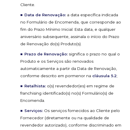
Cliente.
Data de Renovação:
a data específica indicada
no Formulário de Encomenda, que corresponde ao
fim do Prazo Mínimo Inicial. Esta data, e qualquer
aniversário subsequente, assinala o início do Prazo
de Renovação do(s) Produto(s).
Prazo de Renovação:
significa o prazo no qual o
Produto e os Serviços são renovados
automaticamente a partir da Data de Renovação,
conforme descrito em pormenor na
cláusula 5.2
;
Retalhista:
o(s) revendedor(es) em regime de
franchising identificado(s) no(s) Formulário(s) de
Encomenda.
Serviços:
Os serviços fornecidos ao Cliente pelo
Fornecedor (diretamente ou na qualidade de
revendedor autorizado), conforme discriminado em