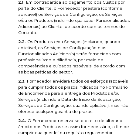
Em contrapartida ao pagamento dos Custos por
parte do Cliente, o Fornecedor prestará (conforme
aplicável) os Serviços de Configuração, os Serviços
e/ou os Produtos (incluindo quaisquer Funcionalidades
Adicionais) ao Cliente, de acordo com os termos do
Contrato.
Os Produtos e/ou Serviços (incluindo, quando
aplicável, os Serviços de Configuração e as
Funcionalidades Adicionais) serão fornecidos com
profissionalismo e diligência, por meio de
competências e cuidados razoáveis, de acordo com
as boas práticas do sector.
Fornecedor envidará todos os esforços razoáveis
para cumprir todos os prazos indicados no Formulário
de Encomenda para a entrega dos Produtos e/ou
Serviços (incluindo a Data de Início da Subscrição,
Serviços de Configuração, quando aplicável), mas não
oferece qualquer garantia de prazos.
O Fornecedor reserva-se o direito de alterar o
âmbito dos Produtos se assim for necessário, a fim de
cumprir qualquer lei ou requisito regulamentar