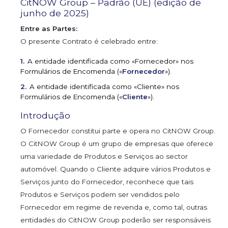
CitNOW Group – Padrão (UE) (edição de
junho de 2025)
Entre as Partes:
O presente Contrato é celebrado entre:
A entidade identificada como «Fornecedor» nos
Formulários de Encomenda («
Fornecedor
»).
A entidade identificada como «Cliente» nos
Formulários de Encomenda («
Cliente
»).
Introdução
O Fornecedor constitui parte e opera no CitNOW Group.
O CitNOW Group é um grupo de empresas que oferece
uma variedade de Produtos e Serviços ao sector
automóvel. Quando o Cliente adquire vários Produtos e
Serviços junto do Fornecedor, reconhece que tais
Produtos e Serviços podem ser vendidos pelo
Fornecedor em regime de revenda e, como tal, outras
entidades do CitNOW Group poderão ser responsáveis