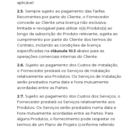
aplicável.
Sempre sujeito ao pagamento das Tarifas
Recorrentes por parte do Cliente, o Fornecedor
concede ao Cliente uma licença não exclusiva,
limitada e revogável para utilizar o(s) Produto(s) ao
longo da subscrição do Produto relevante, sujeita ao
cumprimento por parte do Cliente dos termos do
Contrato, incluindo as condições de licença
especificadas na
cláusula 10.3
abaixo para as
operações comerciais internas do Cliente.
Sujeito ao pagamento dos Custos de Instalação,
o Fornecedor prestará os Serviços de Instalação
relativamente aos Produtos. Os Serviços de Instalação
serão prestados numa data e hora mutuamente
acordadas entre as Partes.
Sujeito ao pagamento dos Custos dos Serviços, o
Fornecedor prestará os Serviços relativamente aos
Produtos. Os Serviços serão prestados numa data e
hora mutuamente acordadas entre as Partes. Para
alguns Produtos, o fornecimento pode respeitar os
termos de um Plano de Projeto (conforme referido