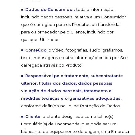
Dados do Consumidor:
toda a informação,
incluindo dados pessoais, relativa a um Consumidor
que é carregada para os Produtos ou transferida
para o Fornecedor pelo Cliente, incluindo por
qualquer Utilizador.
Conteúdo:
o vídeo, fotografias, áudio, grafismos,
texto, mensagens e outra informação criada por Si e
carregada através do Produto;
Responsável pelo tratamento, subcontratante
ulterior, titular dos dados, dados pessoais,
violação de dados pessoais, tratamento e
medidas técnicas e organizativas adequadas,
conforme definido na Lei de Proteção de Dados.
Cliente:
o cliente designado como tal no(s)
Formulário(s) de Encomenda, que pode ser um
fabricante de equipamento de origem, uma Empresa