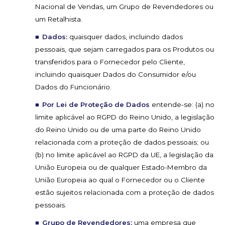
Nacional de Vendas, um Grupo de Revendedores ou
um Retalhista.
Dados:
quaisquer dados, incluindo dados
pessoais, que sejam carregados para os Produtos ou
transferidos para o Fornecedor pelo Cliente,
incluindo quaisquer Dados do Consumidor e/ou
Dados do Funcionário.
Por Lei de Proteção de Dados
entende-se: (a) no
limite aplicável ao RGPD do Reino Unido, a legislação
do Reino Unido ou de uma parte do Reino Unido
relacionada com a proteção de dados pessoais; ou
(b) no limite aplicável ao RGPD da UE, a legislação da
União Europeia ou de qualquer Estado-Membro da
União Europeia ao qual o Fornecedor ou o Cliente
estão sujeitos relacionada com a proteção de dados
pessoais.
Grupo de Revendedores:
uma empresa que