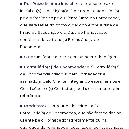
Por Prazo Mínimo Inicial
entende-se o prazo
inicial da(s) subscrição(ões) de Produto adquirida(s)
pela primeira vez pelo Cliente junto do Fornecedor,
que será refletido como o período entre a data de
Início da Subscrição e a Data de Renovação,
conforme descrito no(s) Formulário(s) de
Encomenda.
OEM:
um fabricante de equipamento de origem.
Formulário(s) de Encomenda:
o(s) Formulário(s)
de Encomenda criado(s) pelo Fornecedor e
assinado(s) pelo Cliente, integrando estes Termos e
Condições e o(s) Contrato(s) de Licenciamento por
referência.
Produtos:
Os produtos descritos no(s)
Formulário(s) de Encomenda, que são fornecidos ao
Cliente pelo Fornecedor (diretamente ou na
qualidade de revendedor autorizado) por subscrição,