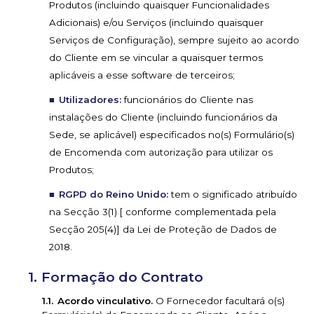
Produtos (incluindo quaisquer Funcionalidades
Adicionais) e/ou Serviços (incluindo quaisquer
Serviços de Configuração), sempre sujeito ao acordo
do Cliente em se vincular a quaisquer termos
aplicáveis a esse software de terceiros;
Utilizadores:
funcionários do Cliente nas
instalações do Cliente (incluindo funcionários da
Sede, se aplicável) especificados no(s) Formulário(s)
de Encomenda com autorização para utilizar os
Produtos;
RGPD do Reino Unido:
tem o significado atribuído
na Secção 3(1) [ conforme complementada pela
Secção 205(4)] da Lei de Proteção de Dados de
2018.
Formação do Contrato
Acordo vinculativo.
O Fornecedor facultará o(s)