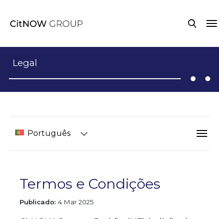
Legal
Português
Termos e Condições
Publicado:
4 Mar 2025