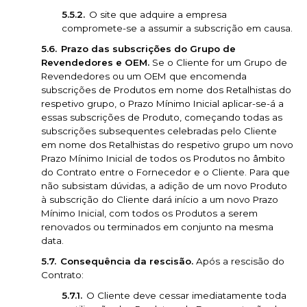
O site que adquire a empresa
compromete-se a assumir a subscrição em causa.
Prazo das subscrições do Grupo de
Revendedores e OEM.
Se o Cliente for um Grupo de
Revendedores ou um OEM que encomenda
subscrições de Produtos em nome dos Retalhistas do
respetivo grupo, o Prazo Mínimo Inicial aplicar-se-á a
essas subscrições de Produto, começando todas as
subscrições subsequentes celebradas pelo Cliente
em nome dos Retalhistas do respetivo grupo um novo
Prazo Mínimo Inicial de todos os Produtos no âmbito
do Contrato entre o Fornecedor e o Cliente. Para que
não subsistam dúvidas, a adição de um novo Produto
à subscrição do Cliente dará início a um novo Prazo
Mínimo Inicial, com todos os Produtos a serem
renovados ou terminados em conjunto na mesma
data.
Consequência da rescisão.
Após a rescisão do
Contrato:
O Cliente deve cessar imediatamente toda