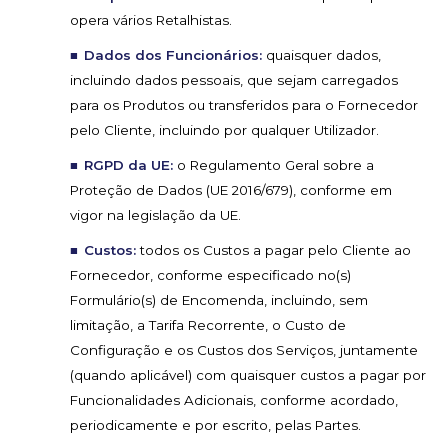
opera vários Retalhistas.
Dados dos Funcionários:
quaisquer dados,
incluindo dados pessoais, que sejam carregados
para os Produtos ou transferidos para o Fornecedor
pelo Cliente, incluindo por qualquer Utilizador.
RGPD da UE:
o Regulamento Geral sobre a
Proteção de Dados (UE 2016/679), conforme em
vigor na legislação da UE.
Custos:
todos os Custos a pagar pelo Cliente ao
Fornecedor, conforme especificado no(s)
Formulário(s) de Encomenda, incluindo, sem
limitação, a Tarifa Recorrente, o Custo de
Configuração e os Custos dos Serviços, juntamente
(quando aplicável) com quaisquer custos a pagar por
Funcionalidades Adicionais, conforme acordado,
periodicamente e por escrito, pelas Partes.