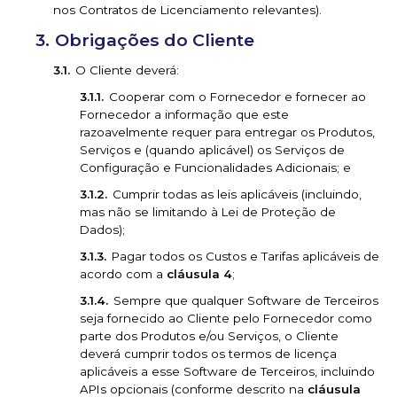
nos Contratos de Licenciamento relevantes).
Obrigações do Cliente
O Cliente deverá:
Cooperar com o Fornecedor e fornecer ao
Fornecedor a informação que este
razoavelmente requer para entregar os Produtos,
Serviços e (quando aplicável) os Serviços de
Configuração e Funcionalidades Adicionais; e
Cumprir todas as leis aplicáveis (incluindo,
mas não se limitando à Lei de Proteção de
Dados);
Pagar todos os Custos e Tarifas aplicáveis de
acordo com a
cláusula 4
;
Sempre que qualquer Software de Terceiros
seja fornecido ao Cliente pelo Fornecedor como
parte dos Produtos e/ou Serviços, o Cliente
deverá cumprir todos os termos de licença
aplicáveis a esse Software de Terceiros, incluindo
APIs opcionais (conforme descrito na
cláusula