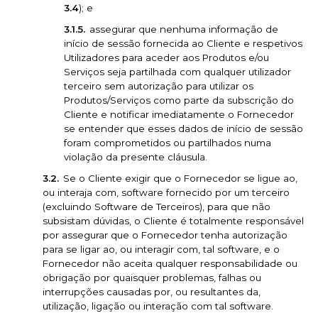
3.4
); e
assegurar que nenhuma informação de
início de sessão fornecida ao Cliente e respetivos
Utilizadores para aceder aos Produtos e/ou
Serviços seja partilhada com qualquer utilizador
terceiro sem autorização para utilizar os
Produtos/Serviços como parte da subscrição do
Cliente e notificar imediatamente o Fornecedor
se entender que esses dados de início de sessão
foram comprometidos ou partilhados numa
violação da presente cláusula.
Se o Cliente exigir que o Fornecedor se ligue ao,
ou interaja com, software fornecido por um terceiro
(excluindo Software de Terceiros), para que não
subsistam dúvidas, o Cliente é totalmente responsável
por assegurar que o Fornecedor tenha autorização
para se ligar ao, ou interagir com, tal software, e o
Fornecedor não aceita qualquer responsabilidade ou
obrigação por quaisquer problemas, falhas ou
interrupções causadas por, ou resultantes da,
utilização, ligação ou interação com tal software.