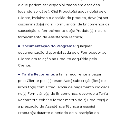
e que podem ser disponibilizados em escalões
(quando aplicável). O(s) Produto(s) adquirido(s) pelo
Cliente, incluindo o escalão do produto, deve(m) ser
discriminado(s) no(s) Formulário(s) de Encomenda da
subscrição, o fornecimento do(s) Produto(s) inclui o
fornecimento de Assistência Técnica;
Documentação do Programa:
qualquer
documentação disponibilizada pelo Fornecedor ao
Cliente em relação ao Produto adquirido pelo
Cliente;
Tarifa Recorrente:
a tarifa recorrente a pagar
pelo Cliente pela(s) respetiva(s) subscrição(ões) de
Produto(s) com a frequência de pagamento indicada
no(s) Formulário(s) de Encomenda, devendo a Tarifa
Recorrente cobrir o fornecimento do(s) Produto(s) e
a prestação de Assistência Técnica a esse(s)
Produto(s) durante o período de subscrição do