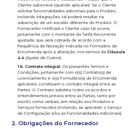
Cliente subscreve (quando aplicável). Se o Cliente
solicitar funcionalidades adicionais para o Produto,
incluindo integrações, tal poderá resultar na
subscrição de um escalão diferente do Produto. O
Fornecedor notificará o Cliente caso tal ocorra,
juntamente com o montante da Tarifa Recorrente
ajustada, que será cobrada de acordo com a
frequência de faturação indicada no Formulário de
Encomenda após a alteração, nos termos da
Cláusula
4.4
(Ajuste de Custos)
Contrato integral.
Os presentes Termos e
Condições, juntamente com o(s) Contrato(s) de
Licenciamento e o(s) Formulário(s) de Encomenda
aplicáveis, constituem o contrato integral entre as
Partes. O Contrato substitui todos os acordos e
entendimentos prévios entre as Partes, tanto por
escrito como verbais, em relação aos Produtos e
Serviços fornecidos (incluindo, se aplicável, o Serviço
de Configuração e/ou as Funcionalidades Adicionais).
Obrigações do Fornecedor