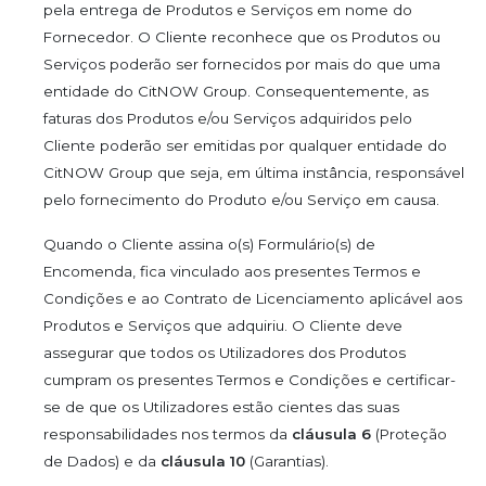
pela entrega de Produtos e Serviços em nome do
Fornecedor. O Cliente reconhece que os Produtos ou
Serviços poderão ser fornecidos por mais do que uma
entidade do CitNOW Group. Consequentemente, as
faturas dos Produtos e/ou Serviços adquiridos pelo
Cliente poderão ser emitidas por qualquer entidade do
CitNOW Group que seja, em última instância, responsável
pelo fornecimento do Produto e/ou Serviço em causa.
Quando o Cliente assina o(s) Formulário(s) de
Encomenda, fica vinculado aos presentes Termos e
Condições e ao Contrato de Licenciamento aplicável aos
Produtos e Serviços que adquiriu. O Cliente deve
assegurar que todos os Utilizadores dos Produtos
cumpram os presentes Termos e Condições e certificar-
se de que os Utilizadores estão cientes das suas
responsabilidades nos termos da
cláusula 6
(Proteção
de Dados) e da
cláusula 10
(Garantias).