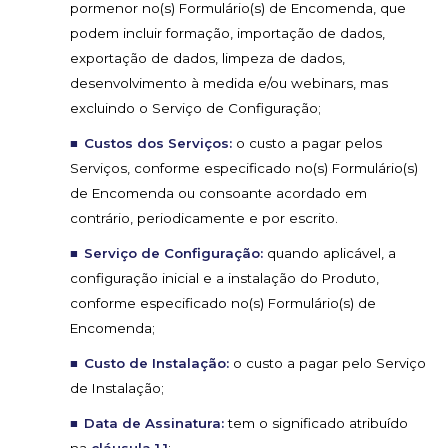
pormenor no(s) Formulário(s) de Encomenda, que
podem incluir formação, importação de dados,
exportação de dados, limpeza de dados,
desenvolvimento à medida e/ou webinars, mas
excluindo o Serviço de Configuração;
Custos dos Serviços:
o custo a pagar pelos
Serviços, conforme especificado no(s) Formulário(s)
de Encomenda ou consoante acordado em
contrário, periodicamente e por escrito.
Serviço de Configuração:
quando aplicável, a
configuração inicial e a instalação do Produto,
conforme especificado no(s) Formulário(s) de
Encomenda;
Custo de Instalação:
o custo a pagar pelo Serviço
de Instalação;
Data de Assinatura:
tem o significado atribuído