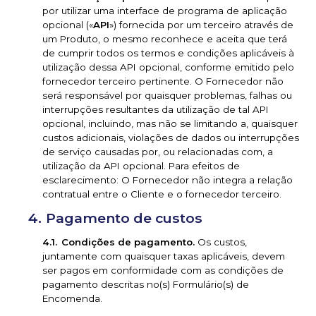
por utilizar uma interface de programa de aplicação
opcional («
API
») fornecida por um terceiro através de
um Produto, o mesmo reconhece e aceita que terá
de cumprir todos os termos e condições aplicáveis à
utilização dessa API opcional, conforme emitido pelo
fornecedor terceiro pertinente. O Fornecedor não
será responsável por quaisquer problemas, falhas ou
interrupções resultantes da utilização de tal API
opcional, incluindo, mas não se limitando a, quaisquer
custos adicionais, violações de dados ou interrupções
de serviço causadas por, ou relacionadas com, a
utilização da API opcional. Para efeitos de
esclarecimento: O Fornecedor não integra a relação
contratual entre o Cliente e o fornecedor terceiro.
Pagamento de custos
Condições de pagamento.
Os custos,
juntamente com quaisquer taxas aplicáveis, devem
ser pagos em conformidade com as condições de
pagamento descritas no(s) Formulário(s) de
Encomenda.