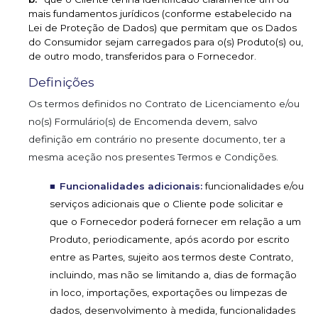
mais fundamentos jurídicos (conforme estabelecido na
Lei de Proteção de Dados) que permitam que os Dados
do Consumidor sejam carregados para o(s) Produto(s) ou,
de outro modo, transferidos para o Fornecedor.
Definições
Os termos definidos no Contrato de Licenciamento e/ou
no(s) Formulário(s) de Encomenda devem, salvo
definição em contrário no presente documento, ter a
mesma aceção nos presentes Termos e Condições.
Funcionalidades adicionais:
funcionalidades e/ou
serviços adicionais que o Cliente pode solicitar e
que o Fornecedor poderá fornecer em relação a um
Produto, periodicamente, após acordo por escrito
entre as Partes, sujeito aos termos deste Contrato,
incluindo, mas não se limitando a, dias de formação
in loco, importações, exportações ou limpezas de
dados, desenvolvimento à medida, funcionalidades