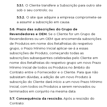
O Cliente transfere a Subscrição para outro site
sob o seu controlo; ou
O site que adquire a empresa compromete-se
a assumir a subscrição em causa.
Prazo das subscrições do Grupo de
Revendedores e OEM.
Se o Cliente for um Grupo de
Revendedores ou um OEM que encomenda subscrições
de Produtos em nome dos Retalhistas do respetivo
grupo, o Prazo Mínimo Inicial aplicar-se-á a essas
subscrições de Produto, começando todas as
subscrições subsequentes celebradas pelo Cliente em
nome dos Retalhistas do respetivo grupo um novo Prazo
Mínimo Inicial de todos os Produtos no âmbito do
Contrato entre o Fornecedor e o Cliente. Para que não
subsistam dúvidas, a adição de um novo Produto à
subscrição do Cliente dará início a um novo Prazo Mínimo
Inicial, com todos os Produtos a serem renovados ou
terminados em conjunto na mesma data.
Consequência da rescisão.
Após a rescisão do
Contrato: