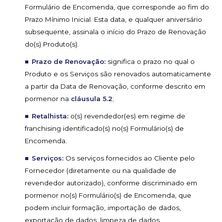
Formulário de Encomenda, que corresponde ao fim do
Prazo Mínimo Inicial. Esta data, e qualquer aniversário
subsequente, assinala o início do Prazo de Renovação
do(s) Produto(s).
Prazo de Renovação:
significa o prazo no qual o
Produto e os Serviços são renovados automaticamente
a partir da Data de Renovação, conforme descrito em
pormenor na
cláusula 5.2
;
Retalhista:
o(s) revendedor(es) em regime de
franchising identificado(s) no(s) Formulário(s) de
Encomenda.
Serviços:
Os serviços fornecidos ao Cliente pelo
Fornecedor (diretamente ou na qualidade de
revendedor autorizado), conforme discriminado em
pormenor no(s) Formulário(s) de Encomenda, que
podem incluir formação, importação de dados,
exportação de dados, limpeza de dados,