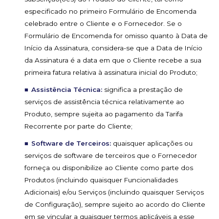
especificado no primeiro Formulário de Encomenda
celebrado entre o Cliente e o Fornecedor. Se o
Formulário de Encomenda for omisso quanto à Data de
Início da Assinatura, considera-se que a Data de Início
da Assinatura é a data em que o Cliente recebe a sua
primeira fatura relativa à assinatura inicial do Produto;
Assistência Técnica:
significa a prestação de
serviços de assistência técnica relativamente ao
Produto, sempre sujeita ao pagamento da Tarifa
Recorrente por parte do Cliente;
Software de Terceiros:
quaisquer aplicações ou
serviços de software de terceiros que o Fornecedor
forneça ou disponibilize ao Cliente como parte dos
Produtos (incluindo quaisquer Funcionalidades
Adicionais) e/ou Serviços (incluindo quaisquer Serviços
de Configuração), sempre sujeito ao acordo do Cliente
em se vincular a quaisquer termos aplicáveis a esse