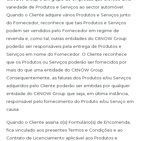
variedade de Produtos e Serviços ao sector automóvel.
Quando o Cliente adquire vários Produtos e Serviços junto
do Fornecedor, reconhece que tais Produtos e Serviços
podem ser vendidos pelo Fornecedor em regime de
revenda e, como tal, outras entidades do CitNOW Group
poderão ser responsáveis pela entrega de Produtos e
Serviços em nome do Fornecedor. O Cliente reconhece
que os Produtos ou Serviços poderão ser fornecidos por
mais do que uma entidade do CitNOW Group.
Consequentemente, as faturas dos Produtos e/ou Serviços
adquiridos pelo Cliente poderão ser emitidas por qualquer
entidade do CitNOW Group que seja, em última instância,
responsável pelo fornecimento do Produto e/ou Serviço em
causa.
Quando o Cliente assina o(s) Formulário(s) de Encomenda,
fica vinculado aos presentes Termos e Condições e ao
Contrato de Licenciamento aplicável aos Produtos e