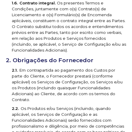
Contrato integral.
Os presentes Termos e
Condições, juntamente com o(s) Contrato(s) de
Licenciamento e o(s) Formulário(s) de Encomenda
aplicáveis, constituem o contrato integral entre as Partes.
O Contrato substitui todos os acordos e entendimentos
prévios entre as Partes, tanto por escrito como verbais,
em relação aos Produtos e Serviços fornecidos
(incluindo, se aplicável, o Serviço de Configuração e/ou as
Funcionalidades Adicionais).
Obrigações do Fornecedor
Em contrapartida ao pagamento dos Custos por
parte do Cliente, o Fornecedor prestará (conforme
aplicável) os Serviços de Configuração, os Serviços e/ou
os Produtos (incluindo quaisquer Funcionalidades
Adicionais) ao Cliente, de acordo com os termos do
Contrato.
Os Produtos e/ou Serviços (incluindo, quando
aplicável, os Serviços de Configuração e as
Funcionalidades Adicionais) serão fornecidos com
profissionalismo e diligência, por meio de competências