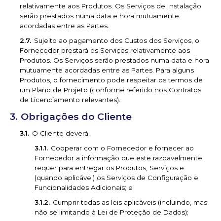
relativamente aos Produtos. Os Serviços de Instalação
serão prestados numa data e hora mutuamente
acordadas entre as Partes.
Sujeito ao pagamento dos Custos dos Serviços, o
Fornecedor prestará os Serviços relativamente aos
Produtos. Os Serviços serão prestados numa data e hora
mutuamente acordadas entre as Partes. Para alguns
Produtos, o fornecimento pode respeitar os termos de
um Plano de Projeto (conforme referido nos Contratos
de Licenciamento relevantes).
Obrigações do Cliente
O Cliente deverá:
Cooperar com o Fornecedor e fornecer ao
Fornecedor a informação que este razoavelmente
requer para entregar os Produtos, Serviços e
(quando aplicável) os Serviços de Configuração e
Funcionalidades Adicionais; e
Cumprir todas as leis aplicáveis (incluindo, mas
não se limitando à Lei de Proteção de Dados);