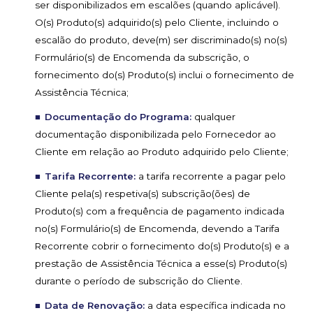
ser disponibilizados em escalões (quando aplicável).
O(s) Produto(s) adquirido(s) pelo Cliente, incluindo o
escalão do produto, deve(m) ser discriminado(s) no(s)
Formulário(s) de Encomenda da subscrição, o
fornecimento do(s) Produto(s) inclui o fornecimento de
Assistência Técnica;
Documentação do Programa:
qualquer
documentação disponibilizada pelo Fornecedor ao
Cliente em relação ao Produto adquirido pelo Cliente;
Tarifa Recorrente:
a tarifa recorrente a pagar pelo
Cliente pela(s) respetiva(s) subscrição(ões) de
Produto(s) com a frequência de pagamento indicada
no(s) Formulário(s) de Encomenda, devendo a Tarifa
Recorrente cobrir o fornecimento do(s) Produto(s) e a
prestação de Assistência Técnica a esse(s) Produto(s)
durante o período de subscrição do Cliente.
Data de Renovação:
a data específica indicada no