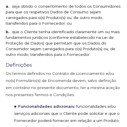
seja obtido o consentimento de todos os Consumidores
para que os respetivos Dados de Consumo sejam
carregados para o(s) Produto(s) ou, de outro modo,
transferidos para o Fornecedor; ou
que o Cliente tenha identificado claramente um ou mais
fundamentos jurídicos (conforme estabelecido na Lei de
Proteção de Dados) que permitam que os Dados do
Consumidor sejam carregados para o(s) Produto(s) ou, de
outro modo, transferidos para o Fornecedor.
Definições
Os termos definidos no Contrato de Licenciamento e/ou
no(s) Formulário(s) de Encomenda devem, salvo definição
em contrário no presente documento, ter a mesma aceção
nos presentes Termos e Condições.
Funcionalidades adicionais:
funcionalidades e/ou
serviços adicionais que o Cliente pode solicitar e que o
Fornecedor poderá fornecer em relação a um Produto,