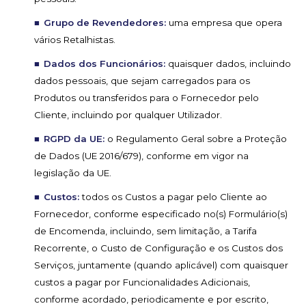
Grupo de Revendedores:
uma empresa que opera
vários Retalhistas.
Dados dos Funcionários:
quaisquer dados, incluindo
dados pessoais, que sejam carregados para os
Produtos ou transferidos para o Fornecedor pelo
Cliente, incluindo por qualquer Utilizador.
RGPD da UE:
o Regulamento Geral sobre a Proteção
de Dados (UE 2016/679), conforme em vigor na
legislação da UE.
Custos:
todos os Custos a pagar pelo Cliente ao
Fornecedor, conforme especificado no(s) Formulário(s)
de Encomenda, incluindo, sem limitação, a Tarifa
Recorrente, o Custo de Configuração e os Custos dos
Serviços, juntamente (quando aplicável) com quaisquer
custos a pagar por Funcionalidades Adicionais,
conforme acordado, periodicamente e por escrito,