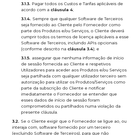
Pagar todos os Custos e Tarifas aplicáveis de
acordo com a
cláusula 4
;
Sempre que qualquer Software de Terceiros
seja fornecido ao Cliente pelo Fornecedor como
parte dos Produtos e/ou Serviços, o Cliente deverá
cumprir todos os termos de licença aplicáveis a esse
Software de Terceiros, incluindo APIs opcionais
(conforme descrito na
cláusula 3.4
); e
assegurar que nenhuma informação de início
de sessão fornecida ao Cliente e respetivos
Utilizadores para aceder aos Produtos e/ou Serviços
seja partilhada com qualquer utilizador terceiro sem
autorização para utilizar os Produtos/Serviços como
parte da subscrição do Cliente e notificar
imediatamente o Fornecedor se entender que
esses dados de início de sessão foram
comprometidos ou partilhados numa violação da
presente cláusula.
Se o Cliente exigir que o Fornecedor se ligue ao, ou
interaja com, software fornecido por um terceiro
(excluindo Software de Terceiros), para que não