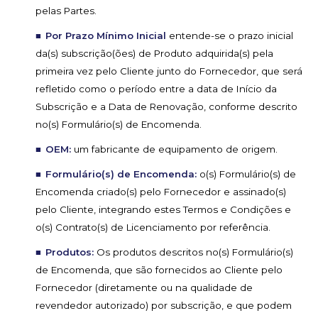
pelas Partes.
Por Prazo Mínimo Inicial
entende-se o prazo inicial
da(s) subscrição(ões) de Produto adquirida(s) pela
primeira vez pelo Cliente junto do Fornecedor, que será
refletido como o período entre a data de Início da
Subscrição e a Data de Renovação, conforme descrito
no(s) Formulário(s) de Encomenda.
OEM:
um fabricante de equipamento de origem.
Formulário(s) de Encomenda:
o(s) Formulário(s) de
Encomenda criado(s) pelo Fornecedor e assinado(s)
pelo Cliente, integrando estes Termos e Condições e
o(s) Contrato(s) de Licenciamento por referência.
Produtos:
Os produtos descritos no(s) Formulário(s)
de Encomenda, que são fornecidos ao Cliente pelo
Fornecedor (diretamente ou na qualidade de
revendedor autorizado) por subscrição, e que podem