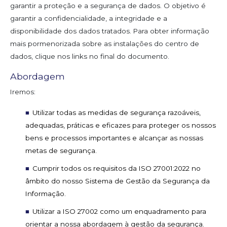
garantir a proteção e a segurança de dados. O objetivo é
garantir a confidencialidade, a integridade e a
disponibilidade dos dados tratados. Para obter informação
mais pormenorizada sobre as instalações do centro de
dados, clique nos links no final do documento.
Abordagem
Iremos:
Utilizar todas as medidas de segurança razoáveis,
adequadas, práticas e eficazes para proteger os nossos
bens e processos importantes e alcançar as nossas
metas de segurança.
Cumprir todos os requisitos da ISO 27001:2022 no
âmbito do nosso Sistema de Gestão da Segurança da
Informação.
Utilizar a ISO 27002 como um enquadramento para
orientar a nossa abordagem à gestão da segurança.