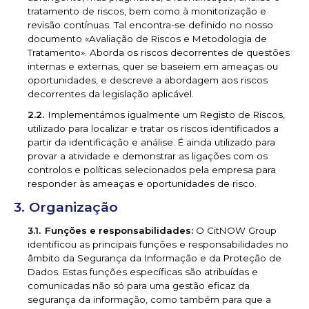
tratamento de riscos, bem como à monitorização e
revisão contínuas. Tal encontra-se definido no nosso
documento «Avaliação de Riscos e Metodologia de
Tratamento». Aborda os riscos decorrentes de questões
internas e externas, quer se baseiem em ameaças ou
oportunidades, e descreve a abordagem aos riscos
decorrentes da legislação aplicável.
Implementámos igualmente um Registo de Riscos,
utilizado para localizar e tratar os riscos identificados a
partir da identificação e análise. É ainda utilizado para
provar a atividade e demonstrar as ligações com os
controlos e políticas selecionados pela empresa para
responder às ameaças e oportunidades de risco.
Organização
Funções e responsabilidades:
O CitNOW Group
identificou as principais funções e responsabilidades no
âmbito da Segurança da Informação e da Proteção de
Dados. Estas funções específicas são atribuídas e
comunicadas não só para uma gestão eficaz da
segurança da informação, como também para que a