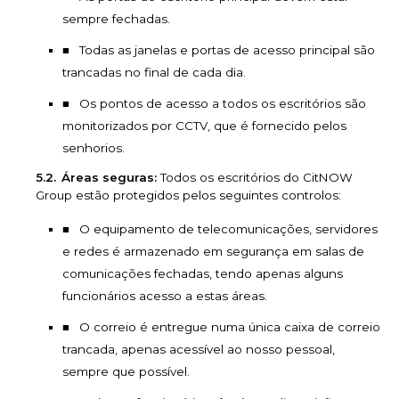
sempre fechadas.
Todas as janelas e portas de acesso principal são
trancadas no final de cada dia.
Os pontos de acesso a todos os escritórios são
monitorizados por CCTV, que é fornecido pelos
senhorios.
Áreas seguras:
Todos os escritórios do CitNOW
Group estão protegidos pelos seguintes controlos:
O equipamento de telecomunicações, servidores
e redes é armazenado em segurança em salas de
comunicações fechadas, tendo apenas alguns
funcionários acesso a estas áreas.
O correio é entregue numa única caixa de correio
trancada, apenas acessível ao nosso pessoal,
sempre que possível.