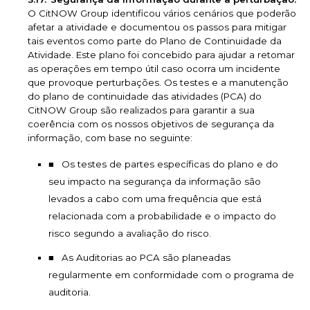
O CitNOW Group identificou vários cenários que poderão
afetar a atividade e documentou os passos para mitigar
tais eventos como parte do Plano de Continuidade da
Atividade. Este plano foi concebido para ajudar a retomar
as operações em tempo útil caso ocorra um incidente
que provoque perturbações. Os testes e a manutenção
do plano de continuidade das atividades (PCA) do
CitNOW Group são realizados para garantir a sua
coerência com os nossos objetivos de segurança da
informação, com base no seguinte:
Os testes de partes específicas do plano e do
seu impacto na segurança da informação são
levados a cabo com uma frequência que está
relacionada com a probabilidade e o impacto do
risco segundo a avaliação do risco.
As Auditorias ao PCA são planeadas
regularmente em conformidade com o programa de
auditoria.