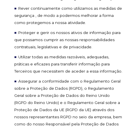
Rever continuamente como utilizamos as medidas de
segurança , de modo a podermos melhorar a forma
como protegemos a nossa atividade.
Proteger e gerir os nossos ativos de informação para
que possamos cumprir as nossas responsabilidades
contratuais, legislativas e de privacidade.
Utilizar todas as medidas razoáveis, adequadas,
práticas e eficazes para transferir informação para
Terceiros que necessitem de aceder a essa informação.
Assegurar a conformidade com o Regulamento Geral
sobre a Proteção de Dados (RGPD), o Regulamento
Geral sobre a Proteção de Dados do Reino Unido
(RGPD do Reino Unido) e o Regulamento Geral sobre a
Proteção de Dados da UE (RGPD da UE) através dos
nossos representantes RGPD no seio da empresa, bem
como do nosso Responsável pela Proteção de Dados