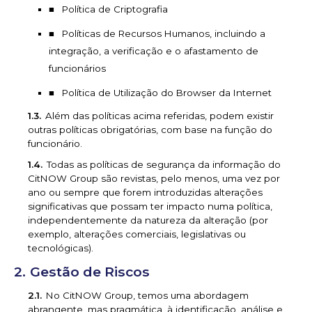
Política de Criptografia
Políticas de Recursos Humanos, incluindo a
integração, a verificação e o afastamento de
funcionários
Política de Utilização do Browser da Internet
Além das políticas acima referidas, podem existir
outras políticas obrigatórias, com base na função do
funcionário.
Todas as políticas de segurança da informação do
CitNOW Group são revistas, pelo menos, uma vez por
ano ou sempre que forem introduzidas alterações
significativas que possam ter impacto numa política,
independentemente da natureza da alteração (por
exemplo, alterações comerciais, legislativas ou
tecnológicas).
Gestão de Riscos
No CitNOW Group, temos uma abordagem
abrangente, mas pragmática, à identificação, análise e