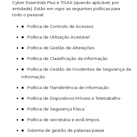
Cyber Essentials Plus e TISAX (quando aplicável, por
entidade). Estão em vigor as seguintes políticas para
todo o pessoal:
Política de Controlo de Acessos
Política de Utilização Aceitável
Política de Gestão de Alterações
Política de Classificação da Informação
Política de Gestão de Incidentes de Segurança da
Informação
Política de Transferência de Informação
Política de Dispositivos Móveis e Teletrabalho
Política de Segurança Física
Política de secretária e ecrã limpos
Sistema de gestão de palavras-passe