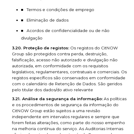
Termos e condições de emprego
Eliminação de dados
Acordos de confidencialidade ou de não
divulgação
Proteção de registos:
Os registos do CitNOW
Group são protegidos contra perda, destruição,
falsificação, acesso não autorizado e divulgação não
autorizada, em conformidade com os requisitos
legislativos, regulamentares, contratuais e comerciais. Os
registos específicos são conservados em conformidade
com o calendário de Retenção de Dados. São geridos
pelo titular dos dados/do ativo relevante
Análise da segurança da informação:
As políticas
e os procedimentos de segurança da informação do
CitNOW Group estão sujeitos a uma revisão
independente em intervalos regulares e sempre que
forem feitas alterações, como parte do nosso empenho
na melhoria contínua do serviço. As Auditorias Internas