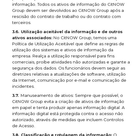
informação. Todos os ativos de informação do CitNOW
Group devem ser devolvidos ao CitNOW Group após a
rescisão do contrato de trabalho ou do contrato com
terceiros.
Utilização aceitável da informação e de outros
ativos associados:
No CitNOW Group, temos uma
Política de Utilização Aceitável que define as regras de
utilização dos sistemas e ativos de informação da
empresa. Realça a utilização responsável para fins
comerciais, proíbe atividades não autorizadas e garante a
segurança dos dados. Os funcionários devem seguir as
diretrizes relativas a atualizações de software, utilização
da Internet, comunicação por e-mail e comunicação de
incidentes.
Manuseamento de ativos: Sempre que possível, o
CitNOW Group evita a criação de ativos de informação
em papel e tenta produzir apenas informação digital. A
informação digital está protegida contra o acesso não
autorizado, através de medidas que incluem Controlos
de Acesso.
Classificação e rotulagem da informação:
O