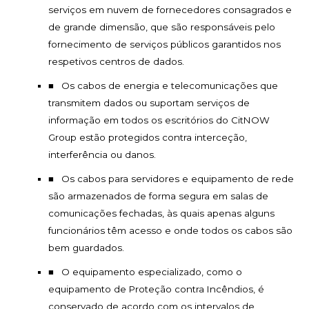
serviços em nuvem de fornecedores consagrados e
de grande dimensão, que são responsáveis pelo
fornecimento de serviços públicos garantidos nos
respetivos centros de dados.
Os cabos de energia e telecomunicações que
transmitem dados ou suportam serviços de
informação em todos os escritórios do CitNOW
Group estão protegidos contra interceção,
interferência ou danos.
Os cabos para servidores e equipamento de rede
são armazenados de forma segura em salas de
comunicações fechadas, às quais apenas alguns
funcionários têm acesso e onde todos os cabos são
bem guardados.
O equipamento especializado, como o
equipamento de Proteção contra Incêndios, é
conservado de acordo com os intervalos de