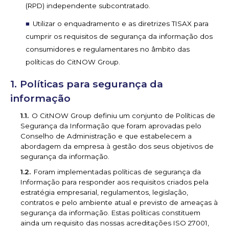
(RPD) independente subcontratado.
Utilizar o enquadramento e as diretrizes TISAX para
cumprir os requisitos de segurança da informação dos
consumidores e regulamentares no âmbito das
políticas do CitNOW Group.
Políticas para segurança da
informação
O CitNOW Group definiu um conjunto de Políticas de
Segurança da Informação que foram aprovadas pelo
Conselho de Administração e que estabelecem a
abordagem da empresa à gestão dos seus objetivos de
segurança da informação.
Foram implementadas políticas de segurança da
Informação para responder aos requisitos criados pela
estratégia empresarial, regulamentos, legislação,
contratos e pelo ambiente atual e previsto de ameaças à
segurança da informação. Estas políticas constituem
ainda um requisito das nossas acreditações ISO 27001,