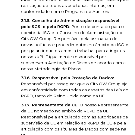
realização de todas as auditorias internas, em
conformidade com o Programa de Auditoria.
Conselho de Administração responsável
pelo SGSI e pelo RGPD:
Ponto de contacto para o
comité da ISO e o Conselho de Administração do
CitNOW Group. Responsável pela assinatura de
novas políticas e procedimentos no âmbito da ISO e
por garantir que estamos a trabalhar para atingir os
nossos KPI. É igualmente responsável por
subscrever a Aceitação de Riscos de acordo com a
nossa Metodologia de Riscos.
Responsável pela Proteção de Dados:
Responsável por assegurar que o CitNOW Group aja
em conformidade com todos os aspetos das Leis do
RGPD, tanto do Reino Unido como da UE.
Representante da UE:
O nosso Representante
da UE nomeado no âmbito do RGPD da UE.
Responsável pela articulação com as autoridades de
supervisão da UE em relação ao RGPD da UE e pela
articulação com os Titulares de Dados com sede na