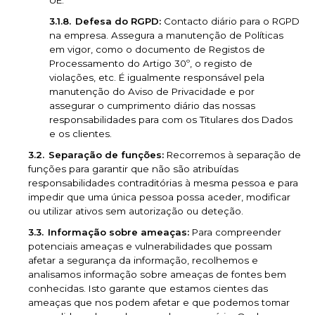
UE.
Defesa do RGPD:
Contacto diário para o RGPD
na empresa. Assegura a manutenção de Políticas
em vigor, como o documento de Registos de
Processamento do Artigo 30º, o registo de
violações, etc. É igualmente responsável pela
manutenção do Aviso de Privacidade e por
assegurar o cumprimento diário das nossas
responsabilidades para com os Titulares dos Dados
e os clientes.
Separação de funções:
Recorremos à separação de
funções para garantir que não são atribuídas
responsabilidades contraditórias à mesma pessoa e para
impedir que uma única pessoa possa aceder, modificar
ou utilizar ativos sem autorização ou deteção.
Informação sobre ameaças:
Para compreender
potenciais ameaças e vulnerabilidades que possam
afetar a segurança da informação, recolhemos e
analisamos informação sobre ameaças de fontes bem
conhecidas. Isto garante que estamos cientes das
ameaças que nos podem afetar e que podemos tomar