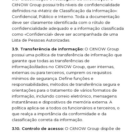
CitNOW Group possui três níveis de confidencialidade
definidos na «Matriz de Classificação da Informação»:
Confidencial, Público e Interno. Toda a documentação
deve ser claramente identificada com o rótulo de
confidencialidade adequado e a informação classificada
como «Confidencial» deve ser acompanhada de uma
Lista de Pessoas Autorizadas.
Transferência de informação:
O CitNOW Group
possui uma política de transferência de informação que
garante que todas as transferências de
informação/dados no CitNOW Group, quer internas,
externas ou para terceiros, cumprem os requisitos
mínimos de segurança. Define funções e
responsabilidades, métodos de transferência segura e
orientações para o tratamento de vários formatos de
informação, incluindo correio eletrónico, mensagens
instantâneas e dispositivos de memória externa. A
política aplica-se a todos os funcionários e terceiros, o
que realça a importância da conformidade e da
classificação correta da informação.
Controlo de acesso:
O CitNOW Group dispõe de