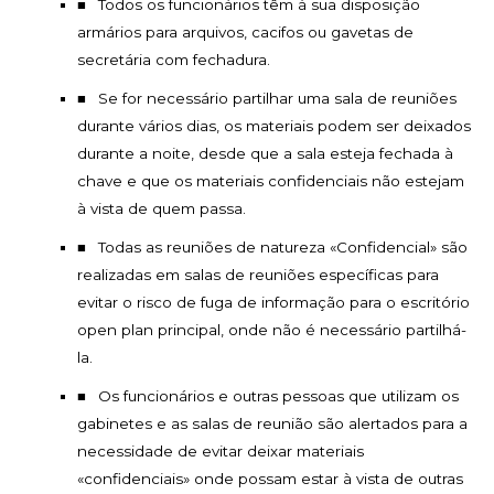
Todos os funcionários têm à sua disposição
armários para arquivos, cacifos ou gavetas de
secretária com fechadura.
Se for necessário partilhar uma sala de reuniões
durante vários dias, os materiais podem ser deixados
durante a noite, desde que a sala esteja fechada à
chave e que os materiais confidenciais não estejam
à vista de quem passa.
Todas as reuniões de natureza «Confidencial» são
realizadas em salas de reuniões específicas para
evitar o risco de fuga de informação para o escritório
open plan principal, onde não é necessário partilhá-
la.
Os funcionários e outras pessoas que utilizam os
gabinetes e as salas de reunião são alertados para a
necessidade de evitar deixar materiais
«confidenciais» onde possam estar à vista de outras