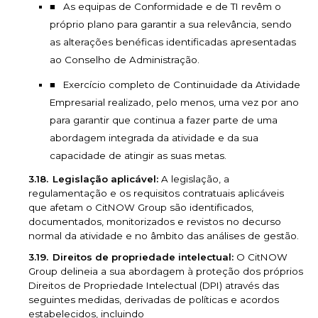
As equipas de Conformidade e de TI revêm o
próprio plano para garantir a sua relevância, sendo
as alterações benéficas identificadas apresentadas
ao Conselho de Administração.
Exercício completo de Continuidade da Atividade
Empresarial realizado, pelo menos, uma vez por ano
para garantir que continua a fazer parte de uma
abordagem integrada da atividade e da sua
capacidade de atingir as suas metas.
Legislação aplicável:
A legislação, a
regulamentação e os requisitos contratuais aplicáveis
que afetam o CitNOW Group são identificados,
documentados, monitorizados e revistos no decurso
normal da atividade e no âmbito das análises de gestão.
Direitos de propriedade intelectual:
O CitNOW
Group delineia a sua abordagem à proteção dos próprios
Direitos de Propriedade Intelectual (DPI) através das
seguintes medidas, derivadas de políticas e acordos
estabelecidos, incluindo