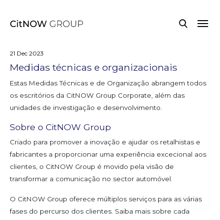
21 Dec 2023
Medidas técnicas e organizacionais
Estas Medidas Técnicas e de Organização abrangem todos
os escritórios da CitNOW Group Corporate, além das
unidades de investigação e desenvolvimento.
Sobre o CitNOW Group
Criado para promover a inovação e ajudar os retalhistas e
fabricantes a proporcionar uma experiência excecional aos
clientes, o CitNOW Group é movido pela visão de
transformar a comunicação no sector automóvel.
O CitNOW Group oferece múltiplos serviços para as várias
fases do percurso dos clientes. Saiba mais sobre cada