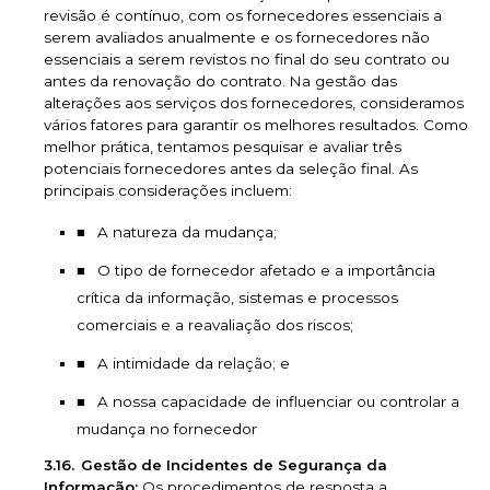
revisão é contínuo, com os fornecedores essenciais a
serem avaliados anualmente e os fornecedores não
essenciais a serem revistos no final do seu contrato ou
antes da renovação do contrato. Na gestão das
alterações aos serviços dos fornecedores, consideramos
vários fatores para garantir os melhores resultados. Como
melhor prática, tentamos pesquisar e avaliar três
potenciais fornecedores antes da seleção final. As
principais considerações incluem:
A natureza da mudança;
O tipo de fornecedor afetado e a importância
crítica da informação, sistemas e processos
comerciais e a reavaliação dos riscos;
A intimidade da relação; e
A nossa capacidade de influenciar ou controlar a
mudança no fornecedor
Gestão de Incidentes de Segurança da
Informação:
Os procedimentos de resposta a